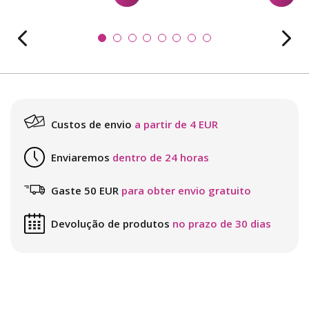
Custos de envio
a partir de 4 EUR
Enviaremos
dentro de 24 horas
Gaste 50 EUR
para obter envio gratuito
Devolução de produtos
no prazo de 30 dias