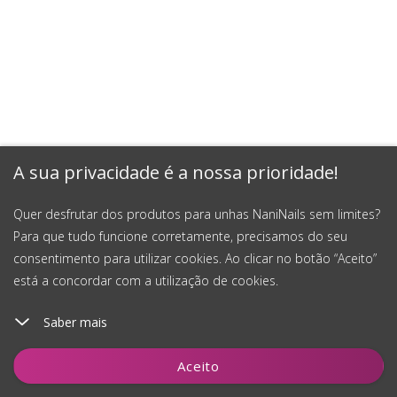
A sua privacidade é a nossa prioridade!
Quer desfrutar dos produtos para unhas NaniNails sem limites?
Para que tudo funcione corretamente, precisamos do seu
consentimento para utilizar cookies. Ao clicar no botão “Aceito”
está a concordar com a utilização de cookies.
Saber mais
Notificar-me
Aceito