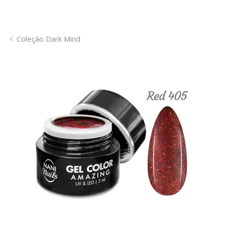
Coleção Dark Mind