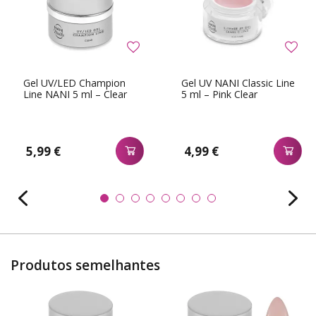
Gel UV/LED Champion
Gel UV NANI Classic Line
Line NANI 5 ml – Clear
5 ml – Pink Clear
5,99 €
4,99 €
Produtos semelhantes