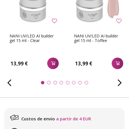
NANI UV/LED AI builder
NANI UV/LED AI builder
gel 15 ml - Clear
gel 15 ml - Toffee
13,99 €
13,99 €
Custos de envio
a partir de 4 EUR