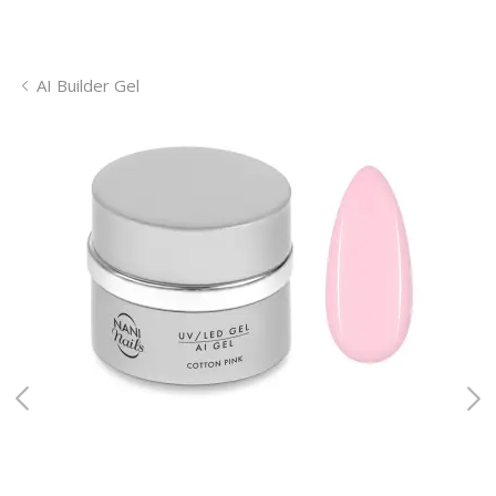
AI Builder Gel