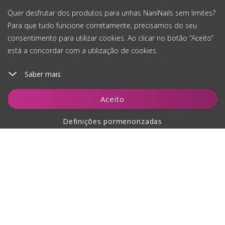
Quer desfrutar dos produtos para unhas NaniNails sem limites?
Para que tudo funcione corretamente, precisamos do seu
consentimento para utilizar cookies. Ao clicar no botão “Aceito”
está a concordar com a utilização de cookies.
Saber mais
Adicionar ao carrinho
Aceito
Definições pormenorizadas