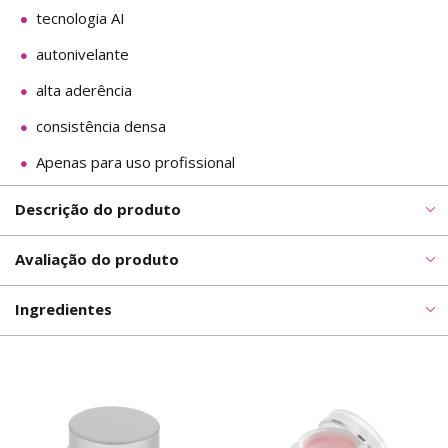
tecnologia AI
autonivelante
alta aderência
consistência densa
Apenas para uso profissional
Descrição do produto
Avaliação do produto
Ingredientes