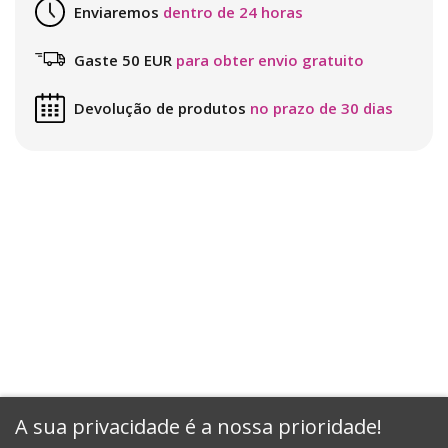
Enviaremos
dentro de 24 horas
Gaste 50 EUR
para obter envio gratuito
Devolução de produtos
no prazo de 30 dias
A sua privacidade é a nossa prioridade!