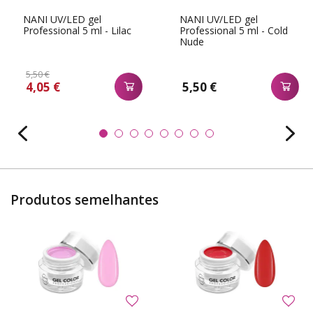
NANI UV/LED gel
NANI UV/LED gel
Professional 5 ml - Lilac
Professional 5 ml - Cold
Nude
5,50 €
4,05 €
5,50 €
Produtos semelhantes