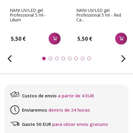
NANI UV/LED gel
NANI UV/LED gel
Professional 5 ml -
Professional 5 ml - Red
Lilium
Ca...
5,50 €
5,50 €
Custos de envio
a partir de 4 EUR
Enviaremos
dentro de 24 horas
Gaste 50 EUR
para obter envio gratuito