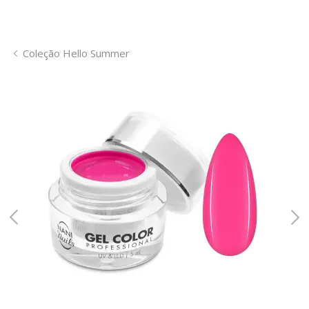
Coleção Hello Summer