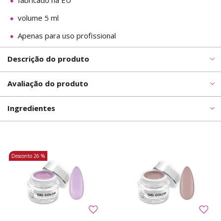
fabricado na EU
volume 5 ml
Apenas para uso profissional
Descrição do produto
Avaliação do produto
Ingredientes
Desconto
26 %