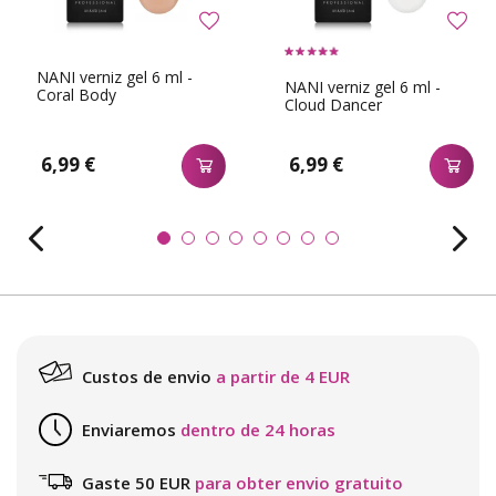
NANI verniz gel 6 ml -
NANI verniz gel 6 ml -
Coral Body
Cloud Dancer
6,99 €
6,99 €
Custos de envio
a partir de 4 EUR
Enviaremos
dentro de 24 horas
Gaste 50 EUR
para obter envio gratuito