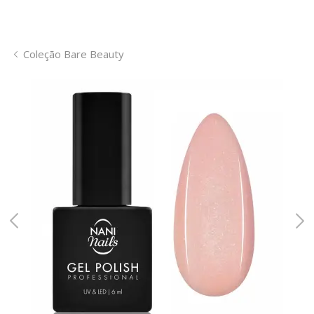
Coleção Bare Beauty