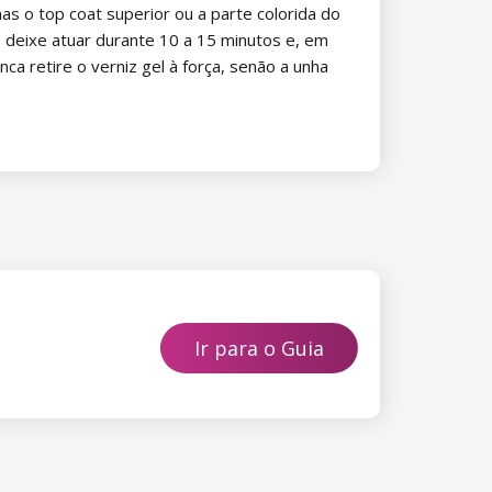
as o top coat superior ou a parte colorida do
, deixe atuar durante 10 a 15 minutos e, em
a retire o verniz gel à força, senão a unha
Ir para o Guia