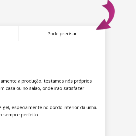
Pode precisar
rosamente a produção, testamos nós próprios
 casa ou no salão, onde irão satisfazer
iz gel, especialmente no bordo interior da unha.
o sempre perfeito.