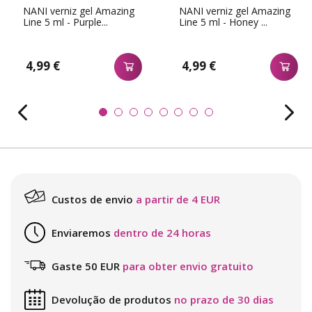
NANI verniz gel Amazing
NANI verniz gel Amazing
Line 5 ml - Purple...
Line 5 ml - Honey ...
4,99 €
4,99 €
Custos de envio
a partir de 4 EUR
Enviaremos
dentro de 24 horas
Gaste 50 EUR
para obter envio gratuito
Devolução de produtos
no prazo de 30 dias