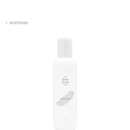
Acetonas