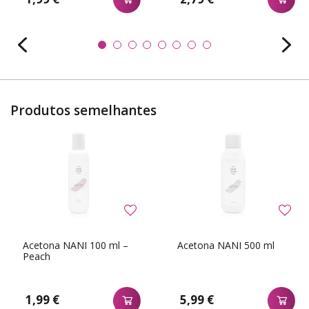
Produtos semelhantes
Acetona NANI 100 ml –
Acetona NANI 500 ml
Peach
1,99 €
5,99 €