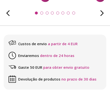
Custos de envio
a partir de 4 EUR
Enviaremos
dentro de 24 horas
Gaste 50 EUR
para obter envio gratuito
Devolução de produtos
no prazo de 30 dias