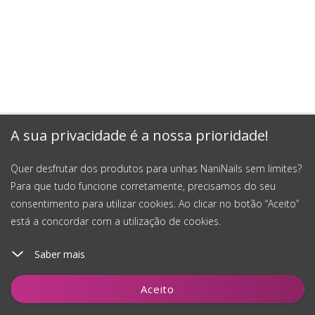
A sua privacidade é a nossa prioridade!
Quer desfrutar dos produtos para unhas NaniNails sem limites?
Para que tudo funcione corretamente, precisamos do seu
consentimento para utilizar cookies. Ao clicar no botão “Aceito”
está a concordar com a utilização de cookies.
Saber mais
Adicionar ao carrinho
Aceito