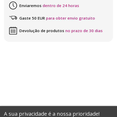
Enviaremos
dentro de 24 horas
Gaste 50 EUR
para obter envio gratuito
Devolução de produtos
no prazo de 30 dias
A sua privacidade é a nossa prioridade!