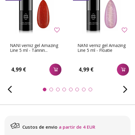
NANI verniz gel Amazing
NANI verniz gel Amazing
Line 5 ml - Tannin...
Line 5 ml - Floatie
4,99 €
4,99 €
Custos de envio
a partir de 4 EUR