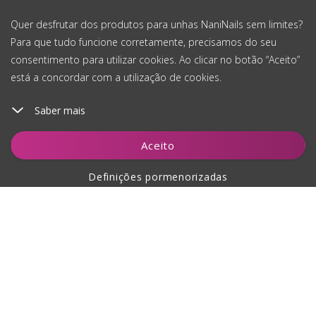
Quer desfrutar dos produtos para unhas NaniNails sem limites?
Para que tudo funcione corretamente, precisamos do seu
consentimento para utilizar cookies. Ao clicar no botão “Aceito”
está a concordar com a utilização de cookies.
Saber mais
Adicionar ao carrinho
Aceito
Definições pormenorizadas