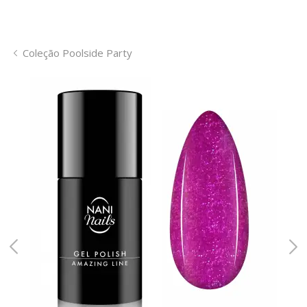
Coleção Poolside Party