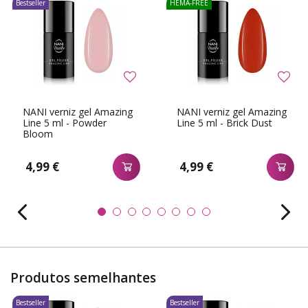
Bestseller
HEMA-FREE
NANI verniz gel Amazing
NANI verniz gel Amazing
Line 5 ml - Powder
Line 5 ml - Brick Dust
Bloom
4,99 €
4,99 €
Produtos semelhantes
Bestseller
Bestseller