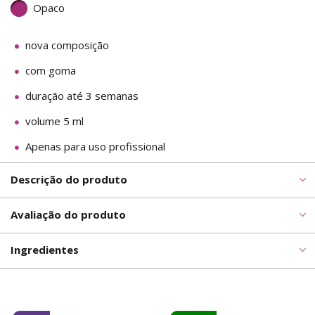
Opaco
nova composição
com goma
duração até 3 semanas
volume 5 ml
Apenas para uso profissional
Descrição do produto
Avaliação do produto
Ingredientes