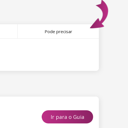
Pode precisar
Ir para o Guia