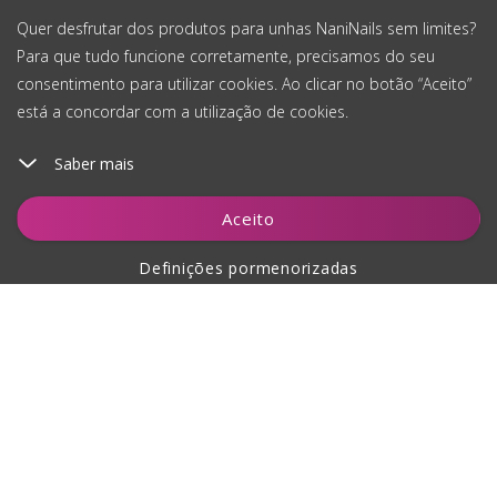
Quer desfrutar dos produtos para unhas NaniNails sem limites?
Para que tudo funcione corretamente, precisamos do seu
consentimento para utilizar cookies. Ao clicar no botão “Aceito”
está a concordar com a utilização de cookies.
Saber mais
Adicionar ao carrinho
Aceito
Definições pormenorizadas