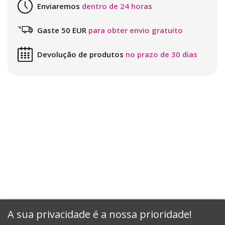
Enviaremos
dentro de 24 horas
Gaste 50 EUR
para obter envio gratuito
Devolução de produtos
no prazo de 30 dias
A sua privacidade é a nossa prioridade!