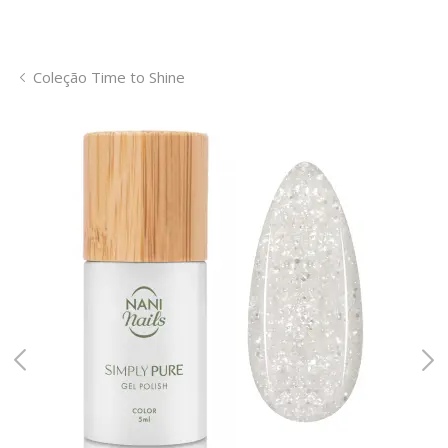
Coleção Time to Shine