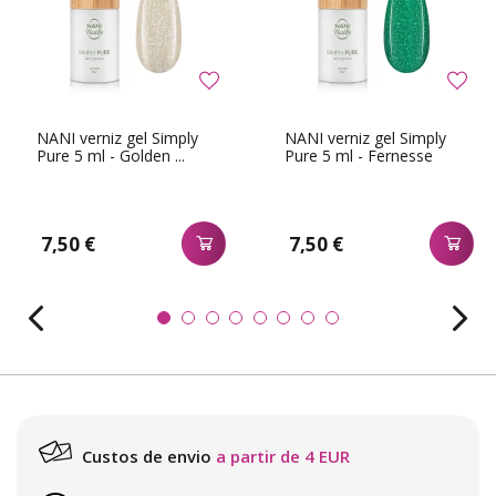
NANI verniz gel Simply
NANI verniz gel Simply
Pure 5 ml - Golden ...
Pure 5 ml - Fernesse
7,50 €
7,50 €
Custos de envio
a partir de 4 EUR