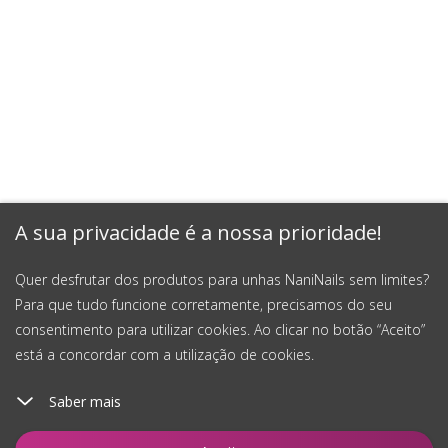
A sua privacidade é a nossa prioridade!
Quer desfrutar dos produtos para unhas NaniNails sem limites?
Para que tudo funcione corretamente, precisamos do seu
consentimento para utilizar cookies. Ao clicar no botão “Aceito”
está a concordar com a utilização de cookies.
Saber mais
Adicionar ao carrinho