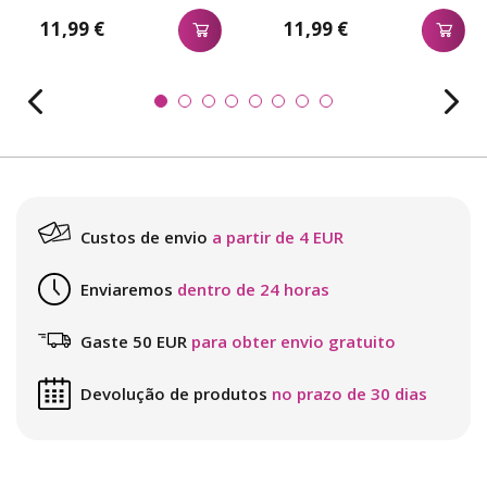
11,99 €
11,99 €
Custos de envio
a partir de 4 EUR
Enviaremos
dentro de 24 horas
Gaste 50 EUR
para obter envio gratuito
Devolução de produtos
no prazo de 30 dias