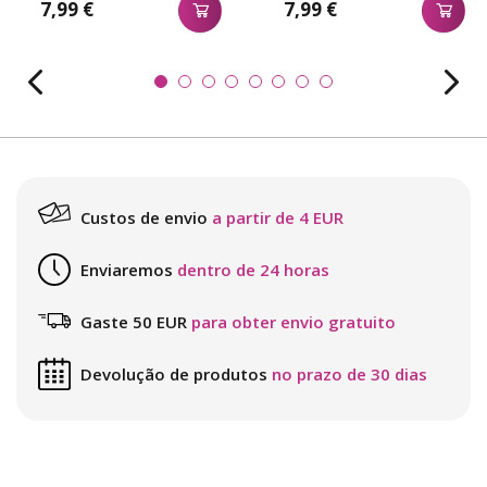
7,99 €
7,99 €
Custos de envio
a partir de 4 EUR
Enviaremos
dentro de 24 horas
Gaste 50 EUR
para obter envio gratuito
Devolução de produtos
no prazo de 30 dias