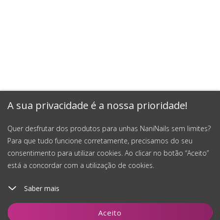
A sua privacidade é a nossa prioridade!
Quer desfrutar dos produtos para unhas NaniNails sem limites?
Para que tudo funcione corretamente, precisamos do seu
consentimento para utilizar cookies. Ao clicar no botão “Aceito”
está a concordar com a utilização de cookies.
Saber mais
Adicionar ao carrinho
Aceito