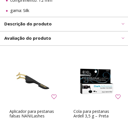
comprimento: 12 mm
gama: Silk
Descrição do produto
Avaliação do produto
Aplicador para pestanas
Cola para pestanas
falsas NANILashes
Ardell 3,5 g – Preta