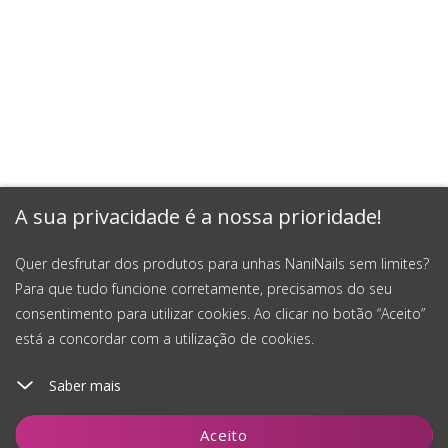
A sua privacidade é a nossa prioridade!
Quer desfrutar dos produtos para unhas NaniNails sem limites?
Para que tudo funcione corretamente, precisamos do seu
consentimento para utilizar cookies. Ao clicar no botão “Aceito”
está a concordar com a utilização de cookies.
Saber mais
Adicionar ao carrinho
Aceito