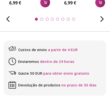
6,99 €
6,99 €
Custos de envio
a partir de 4 EUR
Enviaremos
dentro de 24 horas
Gaste 50 EUR
para obter envio gratuito
Devolução de produtos
no prazo de 30 dias