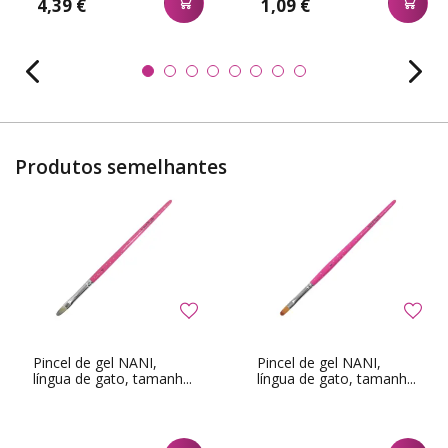
4,39 €
1,09 €
Produtos semelhantes
Pincel de gel NANI,
Pincel de gel NANI,
língua de gato, tamanh...
língua de gato, tamanh...