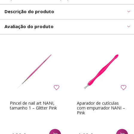
Descrição do produto
Avaliação do produto
Pincel de nail art NANI,
Aparador de cutículas
tamanho 1 – Glitter Pink
com empurrador NANI –
Pink