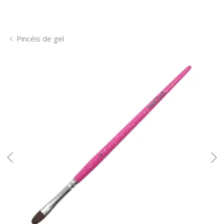
Pincéis de gel