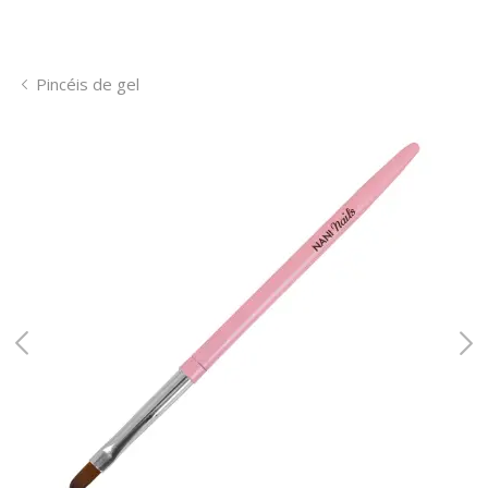
Pincéis de gel