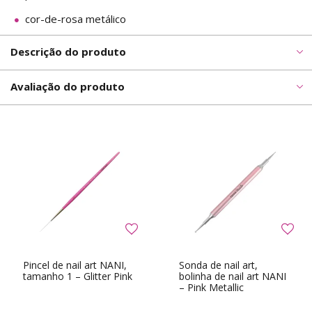
cor-de-rosa metálico
Descrição do produto
Avaliação do produto
Pincel de nail art NANI,
Sonda de nail art,
tamanho 1 – Glitter Pink
bolinha de nail art NANI
– Pink Metallic