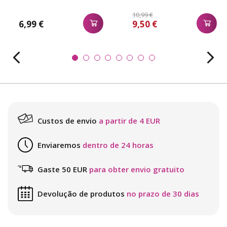
10,99 €
6,99 €
9,50 €
Custos de envio
a partir de 4 EUR
Enviaremos
dentro de 24 horas
Gaste 50 EUR
para obter envio gratuito
Devolução de produtos
no prazo de 30 dias