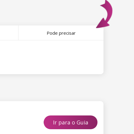
Pode precisar
Ir para o Guia