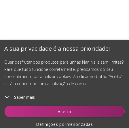
A sua privacidade é a nossa prioridade!
Quer desfrutar dos produtos para unhas NaniNails sem limites?
Para que tudo funcione corretamente, precisamos do seu
consentimento para utilizar cookies. Ao clicar no botão “Aceito”
está a concordar com a utilização de cookies.
Saber mais
Adicionar ao carrinho
Aceito
Definições pormenorizadas