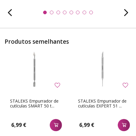
Produtos semelhantes
STALEKS Empurrador de
STALEKS Empurrador de
cutículas SMART 50 t...
cutículas EXPERT 51 ...
6,99 €
6,99 €