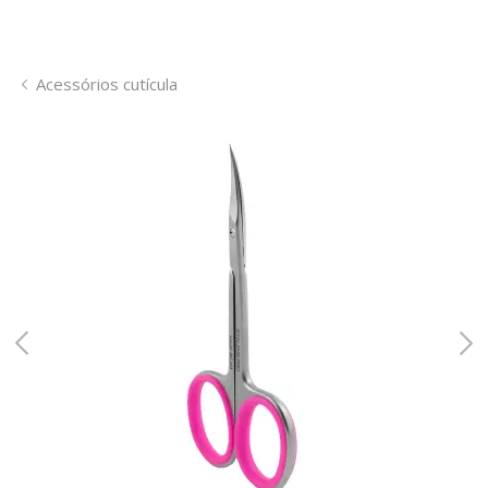
Acessórios cutícula