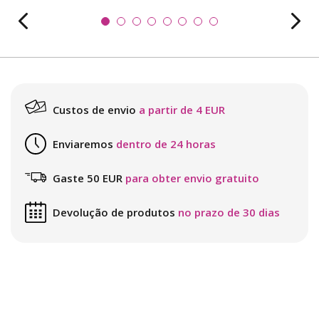
Custos de envio
a partir de 4 EUR
Enviaremos
dentro de 24 horas
Gaste 50 EUR
para obter envio gratuito
Devolução de produtos
no prazo de 30 dias