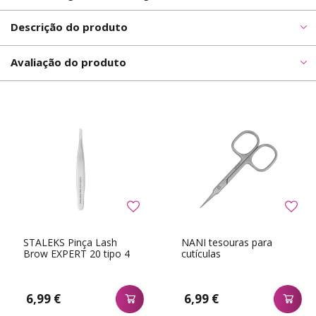
Descrição do produto
Avaliação do produto
STALEKS Pinça Lash
NANI tesouras para
Brow EXPERT 20 tipo 4
cutículas
6,99 €
6,99 €