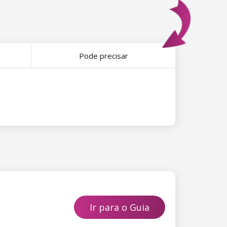
Pode precisar
Ir para o Guia