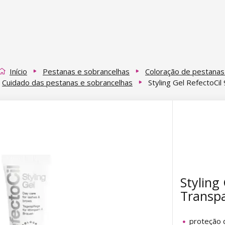
Início
Pestanas e sobrancelhas
Coloração de pestanas
Cuidado das pestanas e sobrancelhas
Styling Gel RefectoCil
Styling 
Transp
proteção 