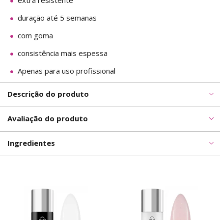
extra resistente
duração até 5 semanas
com goma
consistência mais espessa
Apenas para uso profissional
Descrição do produto
Avaliação do produto
Ingredientes