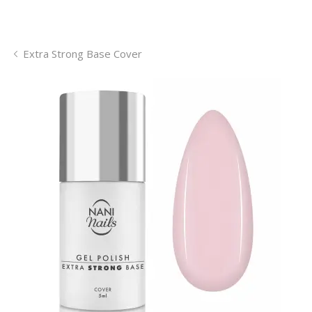
Extra Strong Base Cover