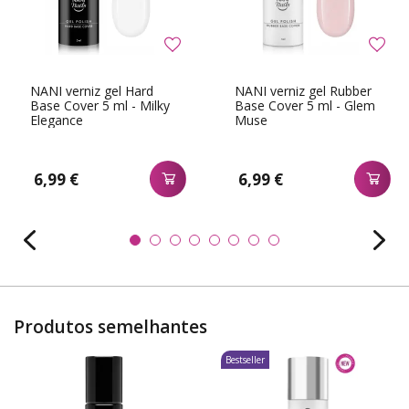
NANI verniz gel Hard
NANI verniz gel Rubber
Base Cover 5 ml - Milky
Base Cover 5 ml - Glem
Elegance
Muse
6,99 €
6,99 €
Produtos semelhantes
Bestseller