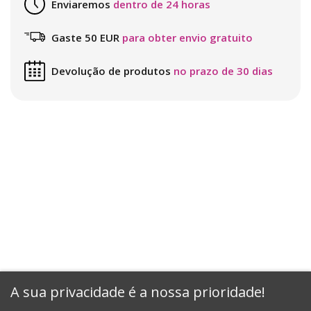
Enviaremos
dentro de 24 horas
Gaste 50 EUR
para obter envio gratuito
Devolução de produtos
no prazo de 30 dias
A sua privacidade é a nossa prioridade!