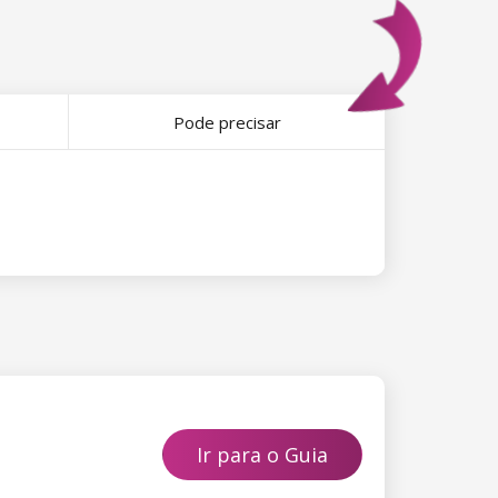
Pode precisar
Ir para o Guia