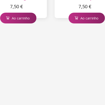
7,50 €
7,50 €
Ao carrinho
Ao carrinho