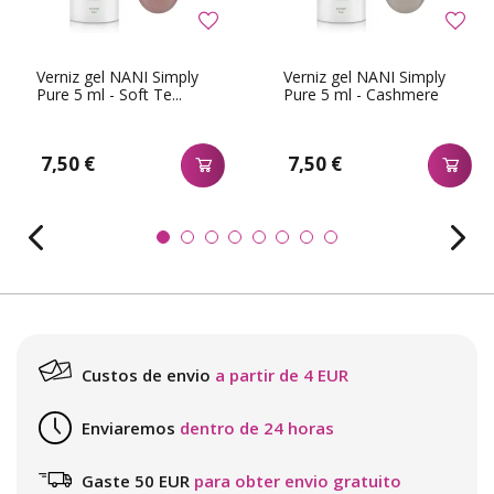
Verniz gel NANI Simply
Verniz gel NANI Simply
Pure 5 ml - Soft Te...
Pure 5 ml - Cashmere
7,50 €
7,50 €
Custos de envio
a partir de 4 EUR
Enviaremos
dentro de 24 horas
Gaste 50 EUR
para obter envio gratuito