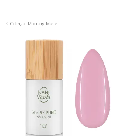
Coleção Morning Muse