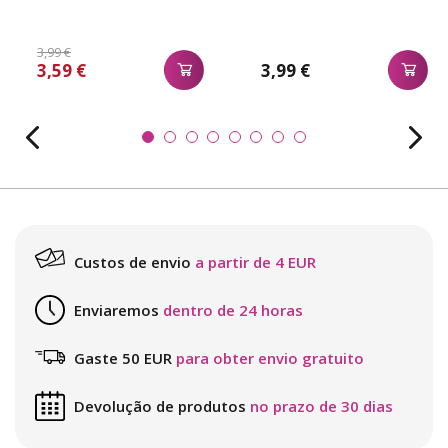
3,99 €
3,59 €
3,99 €
Custos de envio
a partir de 4 EUR
Enviaremos
dentro de 24 horas
Gaste 50 EUR
para obter envio gratuito
Devolução de produtos
no prazo de 30 dias