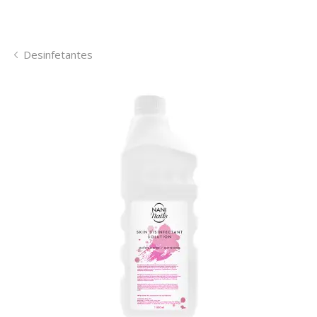
Desinfetantes