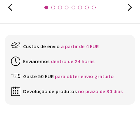
Custos de envio
a partir de 4 EUR
Enviaremos
dentro de 24 horas
Gaste 50 EUR
para obter envio gratuito
Devolução de produtos
no prazo de 30 dias