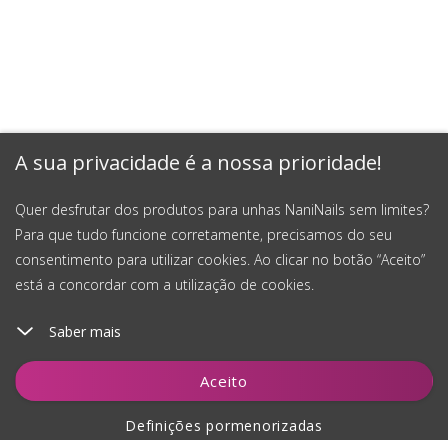
A sua privacidade é a nossa prioridade!
Quer desfrutar dos produtos para unhas NaniNails sem limites?
Para que tudo funcione corretamente, precisamos do seu
consentimento para utilizar cookies. Ao clicar no botão “Aceito”
está a concordar com a utilização de cookies.
Saber mais
Adicionar ao carrinho
Aceito
Definições pormenorizadas