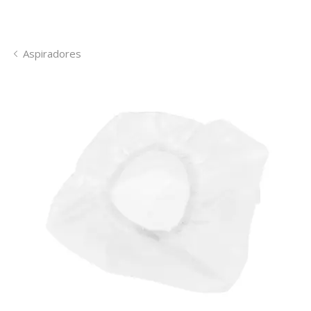
Aspiradores