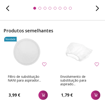
Produtos semelhantes
Novidade
Filtro de substituição
Envolvimento de
NANI para aspirador...
substituição para
aspirado...
3,99 €
1,79 €