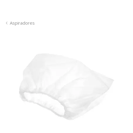
Aspiradores