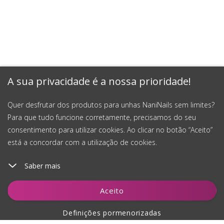
A sua privacidade é a nossa prioridade!
Quer desfrutar dos produtos para unhas NaniNails sem limites?
Para que tudo funcione corretamente, precisamos do seu
consentimento para utilizar cookies. Ao clicar no botão “Aceito”
está a concordar com a utilização de cookies.
Saber mais
Adicionar ao carrinho
Aceito
Definições pormenorizadas