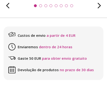
Custos de envio
a partir de 4 EUR
Enviaremos
dentro de 24 horas
Gaste 50 EUR
para obter envio gratuito
Devolução de produtos
no prazo de 30 dias