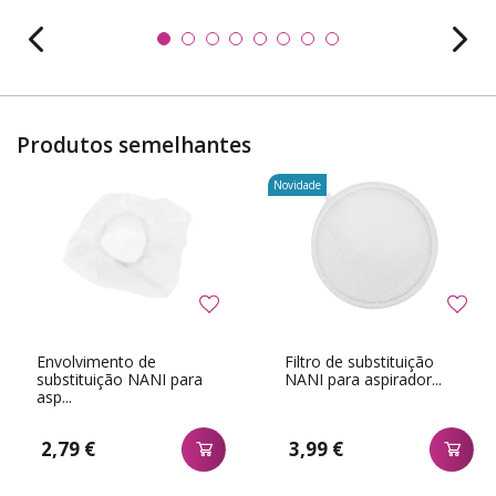
Produtos semelhantes
Novidade
Envolvimento de
Filtro de substituição
substituição NANI para
NANI para aspirador...
asp...
2,79 €
3,99 €