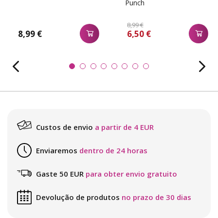
Punch
8,99 €
8,99 €
6,50 €
Custos de envio
a partir de 4 EUR
Enviaremos
dentro de 24 horas
Gaste 50 EUR
para obter envio gratuito
Devolução de produtos
no prazo de 30 dias