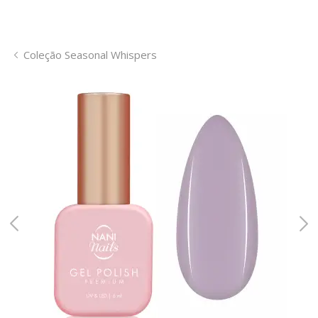
Coleção Seasonal Whispers