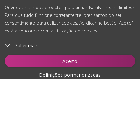
Quer desfrutar dos produtos para unhas NaniNails sem limites?
Para que tudo funcione corretamente, precisamos do seu
consentimento para utilizar cookies. Ao clicar no botão “Aceito”
está a concordar com a utilização de cookies.
Saber mais
Adicionar ao carrinho
Aceito
Definições pormenorizadas