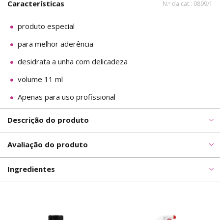
Características
N.º da cat.: 0899/1
produto especial
para melhor aderência
desidrata a unha com delicadeza
volume 11 ml
Apenas para uso profissional
Descrição do produto
Avaliação do produto
Ingredientes