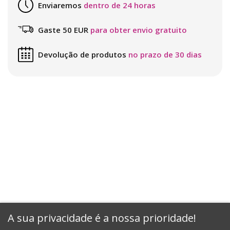
Enviaremos
dentro de 24 horas
Gaste 50 EUR
para obter envio gratuito
Devolução de produtos
no prazo de 30 dias
A sua privacidade é a nossa prioridade!