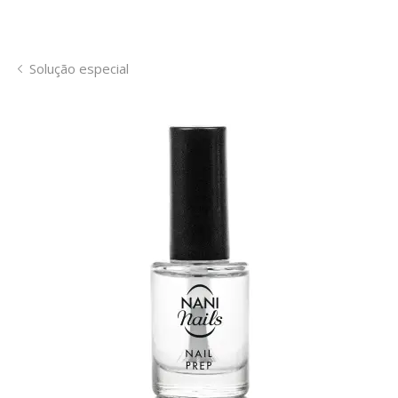
Solução especial