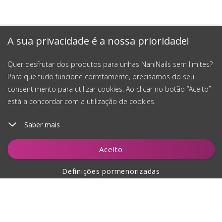
A sua privacidade é a nossa prioridade!
Quer desfrutar dos produtos para unhas NaniNails sem limites?
Para que tudo funcione corretamente, precisamos do seu
consentimento para utilizar cookies. Ao clicar no botão “Aceito”
está a concordar com a utilização de cookies.
Saber mais
Notificar-me
Aceito
Definições pormenorizadas