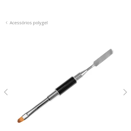
Acessórios polygel