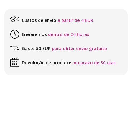
Custos de envio
a partir de 4 EUR
Enviaremos
dentro de 24 horas
Gaste 50 EUR
para obter envio gratuito
Devolução de produtos
no prazo de 30 dias