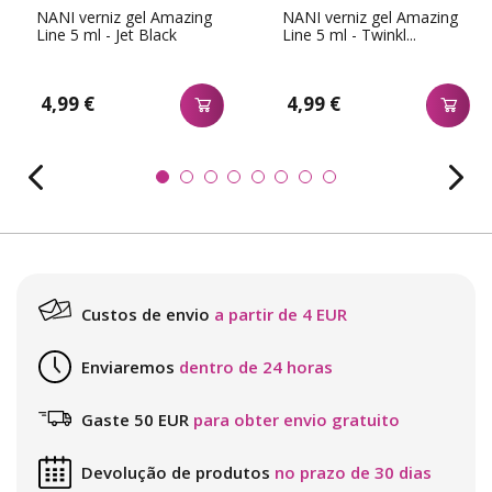
NANI verniz gel Amazing
NANI verniz gel Amazing
Line 5 ml - Jet Black
Line 5 ml - Twinkl...
4,99 €
4,99 €
Custos de envio
a partir de 4 EUR
Enviaremos
dentro de 24 horas
Gaste 50 EUR
para obter envio gratuito
Devolução de produtos
no prazo de 30 dias