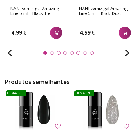
NANI verniz gel Amazing
NANI verniz gel Amazing
Line 5 ml - Black Tie
Line 5 ml - Brick Dust
4,99 €
4,99 €
Produtos semelhantes
HEMA-FREE
HEMA-FREE