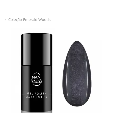
Coleção Emerald Woods